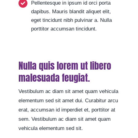
Pellentesque in ipsum id orci porta
dapibus. Mauris blandit aliquet elit,
eget tincidunt nibh pulvinar a. Nulla
porttitor accumsan tincidunt.
Nulla quis lorem ut libero
malesuada feugiat.
Vestibulum ac diam sit amet quam vehicula
elementum sed sit amet dui. Curabitur arcu
erat, accumsan id imperdiet et, porttitor at
sem. Vestibulum ac diam sit amet quam
vehicula elementum sed sit.