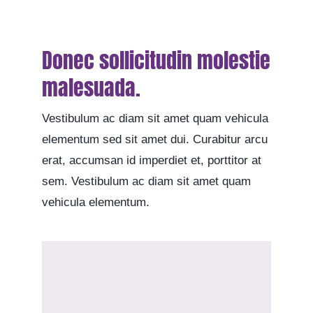
Donec sollicitudin molestie
malesuada.
Vestibulum ac diam sit amet quam vehicula
elementum sed sit amet dui. Curabitur arcu
erat, accumsan id imperdiet et, porttitor at
sem. Vestibulum ac diam sit amet quam
vehicula elementum.