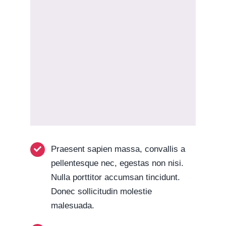
Praesent sapien massa, convallis a
pellentesque nec, egestas non nisi.
Nulla porttitor accumsan tincidunt.
Donec sollicitudin molestie
malesuada.