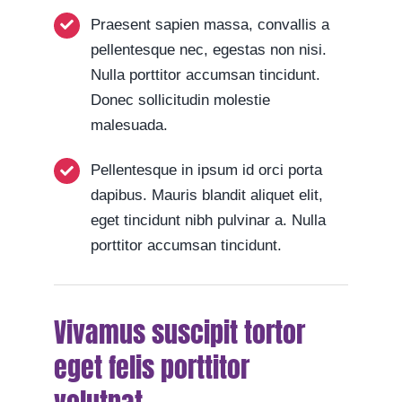
Praesent sapien massa, convallis a
pellentesque nec, egestas non nisi.
Nulla porttitor accumsan tincidunt.
Donec sollicitudin molestie
malesuada.
Pellentesque in ipsum id orci porta
dapibus. Mauris blandit aliquet elit,
eget tincidunt nibh pulvinar a. Nulla
porttitor accumsan tincidunt.
Vivamus suscipit tortor
eget felis porttitor