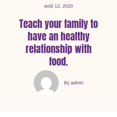
août 12, 2020
Teach your family to
have an healthy
relationship with
food.
By admin