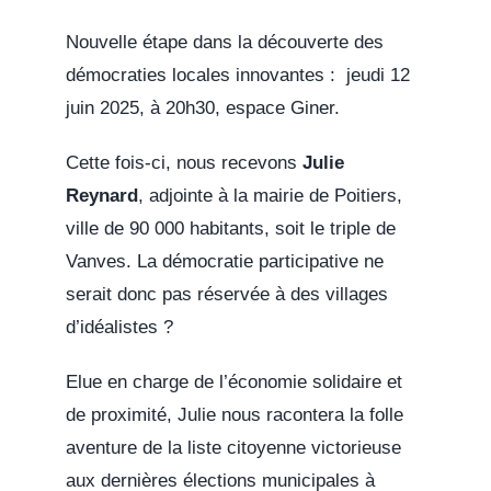
Nouvelle étape dans la découverte des
démocraties locales innovantes : jeudi 12
juin 2025, à 20h30, espace Giner.
Cette fois-ci, nous recevons
Julie
Reynard
, adjointe à la mairie de Poitiers,
ville de 90 000 habitants, soit le triple de
Vanves. La démocratie participative ne
serait donc pas réservée à des villages
d’idéalistes ?
Elue en charge de l’économie solidaire et
de proximité, Julie nous racontera la folle
aventure de la liste citoyenne victorieuse
aux dernières élections municipales à