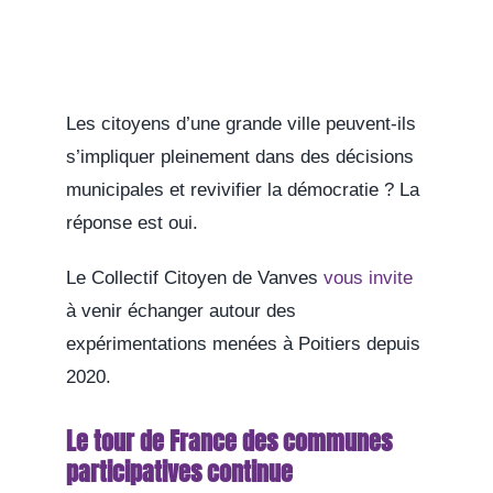
Les citoyens d’une grande ville peuvent-ils
s’impliquer pleinement dans des décisions
municipales et revivifier la démocratie ? La
réponse est oui.
Le Collectif Citoyen de Vanves
vous invite
à venir échanger autour des
expérimentations menées à Poitiers depuis
2020.
Le tour de France des communes
participatives continue