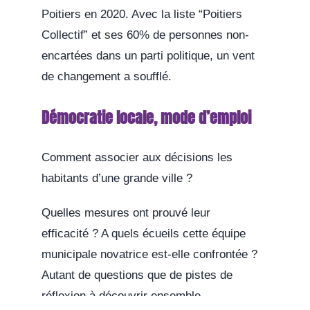
Poitiers en 2020. Avec la liste “Poitiers
Collectif” et ses 60% de personnes non-
encartées dans un parti politique, un vent
de changement a soufflé.
Démocratie locale, mode d’emploi
Comment associer aux décisions les
habitants d’une grande ville ?
Quelles mesures ont prouvé leur
efficacité ? A quels écueils cette équipe
municipale novatrice est-elle confrontée ?
Autant de questions que de pistes de
réflexion à découvrir ensemble.