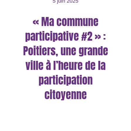
5 juin 2025
« Ma commune
participative #2 » :
Poitiers, une grande
ville à l’heure de la
participation
citoyenne