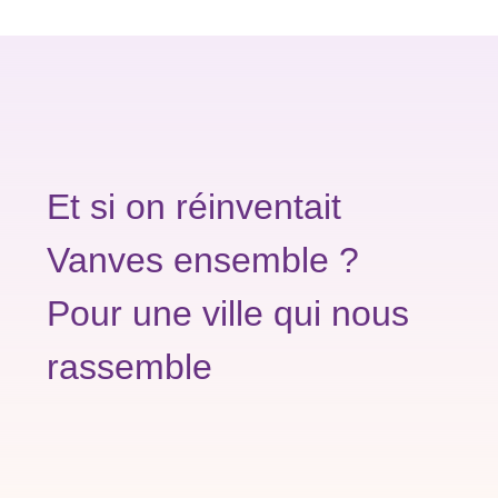
Et si on réinventait
Vanves ensemble ?
Pour une ville qui nous
rassemble