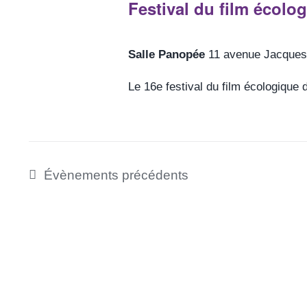
Festival du film écolo
Salle Panopée
11 avenue Jacques
Le 16e festival du film écologique 
Évènements
précédents