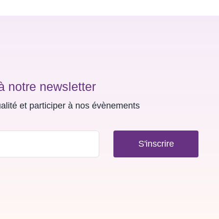
à notre newsletter
ualité et participer à nos évènements
S'inscrire