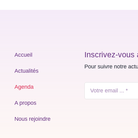
Inscrivez-vous 
Accueil
Pour suivre notre act
Actualités
Agenda
A propos
Nous rejoindre