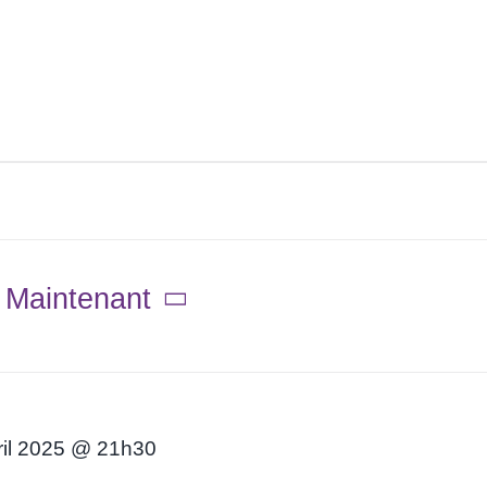
 
Maintenant
ril 2025 @ 21h30