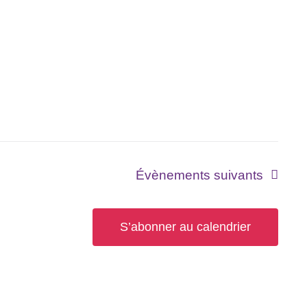
Évènements
suivants
S’abonner au calendrier