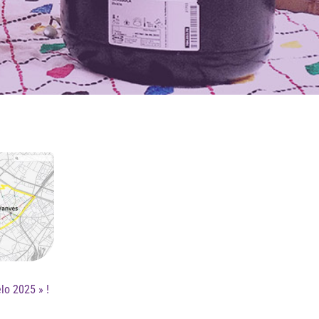
lo 2025 » !