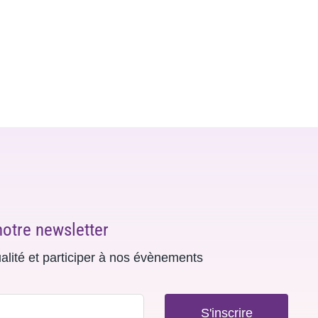
notre newsletter
ualité et participer à nos évènements
S'inscrire