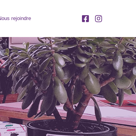
Nous rejoindre