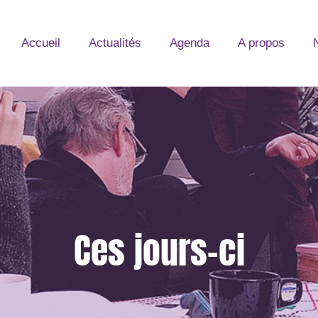
Accueil
Actualités
Agenda
A propos
Ces jours-ci